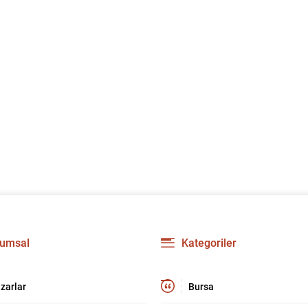
umsal
Kategoriler
zarlar
Bursa