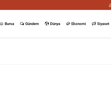
Bursa
Gündem
Dünya
Ekonomi
Siyaset