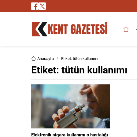
Anasayfa
Etiket: tütün kullanımı
Etiket:
tütün kullanımı
Elektronik sigara kullanımı o hastalığı