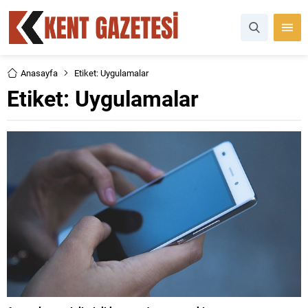
Anasayfa
Etiket: Uygulamalar
Etiket:
Uygulamalar