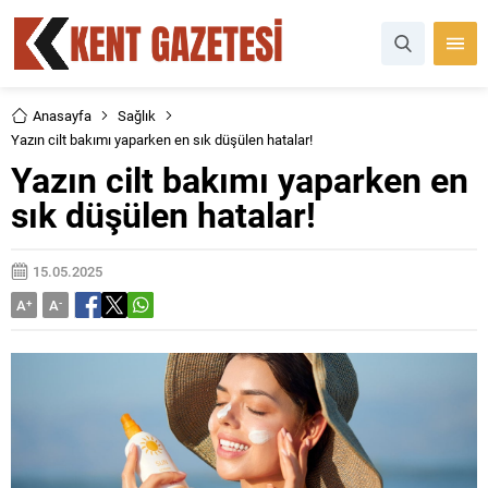
Anasayfa
Sağlık
Yazın cilt bakımı yaparken en sık düşülen hatalar!
Yazın cilt bakımı yaparken en
sık düşülen hatalar!
15.05.2025
A
+
A
-