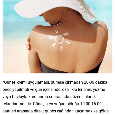
“Güneş kremi uygulaması, güneşe çıkmadan 20-30 dakika
önce yapılmalı ve gün içerisinde, özellikle terleme, yüzme
veya havluyla kurulanma sonrasında düzenli olarak
tekrarlanmalıdır. Güneşin en yoğun olduğu 10.00-16.00
saatleri arasında direkt güneş ışığından kaçınmak ve gölge