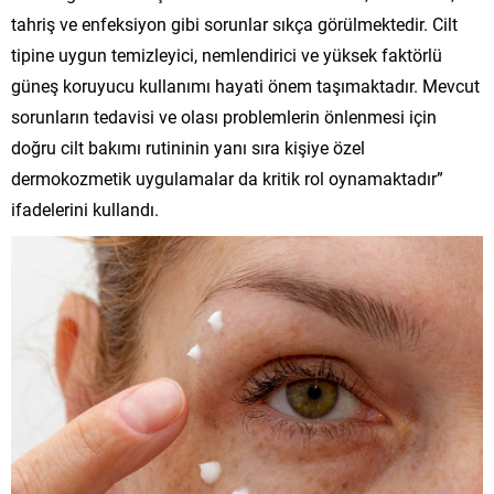
tahriş ve enfeksiyon gibi sorunlar sıkça görülmektedir. Cilt
tipine uygun temizleyici, nemlendirici ve yüksek faktörlü
güneş koruyucu kullanımı hayati önem taşımaktadır. Mevcut
sorunların tedavisi ve olası problemlerin önlenmesi için
doğru cilt bakımı rutininin yanı sıra kişiye özel
dermokozmetik uygulamalar da kritik rol oynamaktadır”
ifadelerini kullandı.