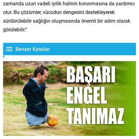
zamanda uzun vadeli iyilik halinin korunmasına da yardımcı
olur. Bu çözümler, vücudun dengesini destekleyerek
sürdürülebilir sağlığın oluşmasında önemli bir adım olarak
görülebilir.”
Benzer Konular