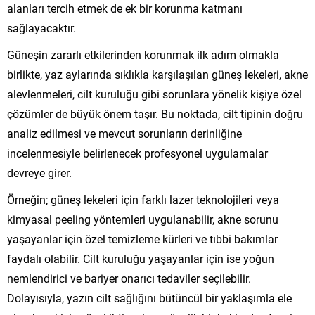
alanları tercih etmek de ek bir korunma katmanı
sağlayacaktır.
Güneşin zararlı etkilerinden korunmak ilk adım olmakla
birlikte, yaz aylarında sıklıkla karşılaşılan güneş lekeleri, akne
alevlenmeleri, cilt kuruluğu gibi sorunlara yönelik kişiye özel
çözümler de büyük önem taşır. Bu noktada, cilt tipinin doğru
analiz edilmesi ve mevcut sorunların derinliğine
incelenmesiyle belirlenecek profesyonel uygulamalar
devreye girer.
Örneğin; güneş lekeleri için farklı lazer teknolojileri veya
kimyasal peeling yöntemleri uygulanabilir, akne sorunu
yaşayanlar için özel temizleme kürleri ve tıbbi bakımlar
faydalı olabilir. Cilt kuruluğu yaşayanlar için ise yoğun
nemlendirici ve bariyer onarıcı tedaviler seçilebilir.
Dolayısıyla, yazın cilt sağlığını bütüncül bir yaklaşımla ele