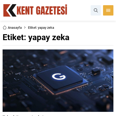
Anasayfa
Etiket: yapay zeka
Etiket:
yapay zeka