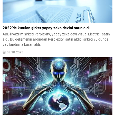
2022’de kurulan şirket yapay zeka devini satın aldı
ABD'li yazılım şirketi Perplexity, yapay zeka devi Visual Electric’i satın
aldı. Bu gelişmenin ardından Perplexity, satın aldığı şirketi 90 günde
yapılandırma kararı aldı.
03.10.2025