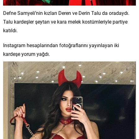
Defne Samyeli’nin kızları Deren ve Derin Talu da oradaydı.
Talu kardeşler şeytan ve kara melek kostümleriyle partiye
katıldı.
Instagram hesaplarından fotoğraflarını yayınlayan iki
kardeşe yorum yağdı.