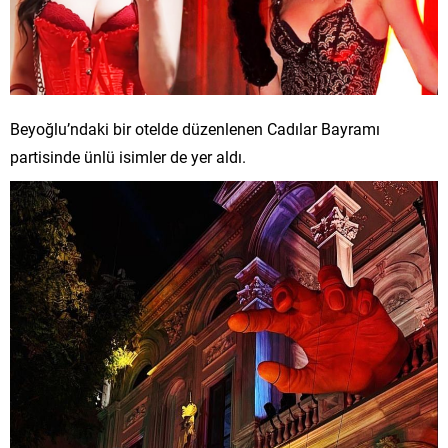
Beyoğlu’ndaki bir otelde düzenlenen Cadılar Bayramı
partisinde ünlü isimler de yer aldı.