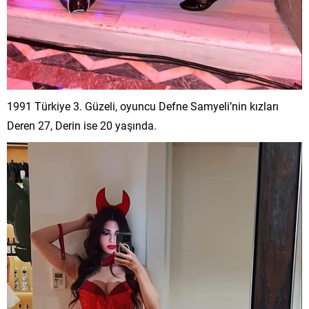
1991 Türkiye 3. Güzeli, oyuncu Defne Samyeli’nin kızları
Deren 27, Derin ise 20 yaşında.