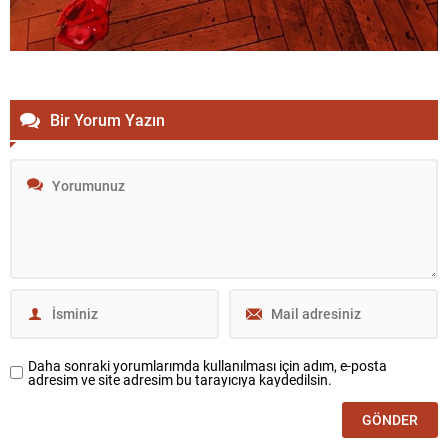
Bir Yorum Yazın
Daha sonraki yorumlarımda kullanılması için adım, e-posta
adresim ve site adresim bu tarayıcıya kaydedilsin.