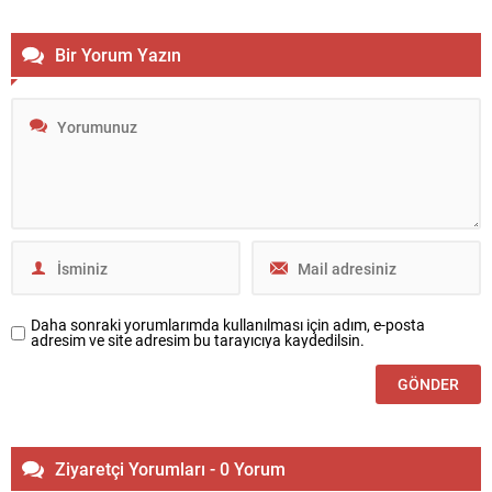
Bir Yorum Yazın
Daha sonraki yorumlarımda kullanılması için adım, e-posta
adresim ve site adresim bu tarayıcıya kaydedilsin.
Ziyaretçi Yorumları - 0 Yorum