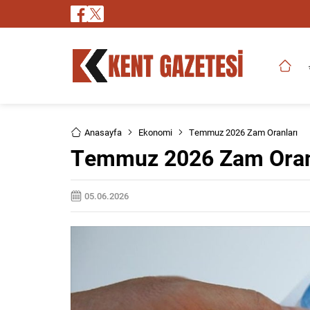
Anasayfa
Ekonomi
Temmuz 2026 Zam Oranları
Temmuz 2026 Zam Oran
05.06.2026