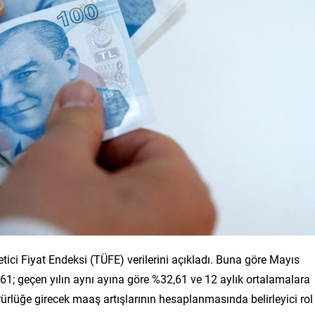
ici Fiyat Endeksi (TÜFE) verilerini açıkladı. Buna göre Mayıs
61; geçen yılın aynı ayına göre %32,61 ve 12 aylık ortalamalara
ürlüğe girecek maaş artışlarının hesaplanmasında belirleyici rol