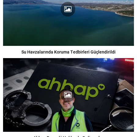
Su Havzalarında Koruma Tedbirleri Güçlendirildi