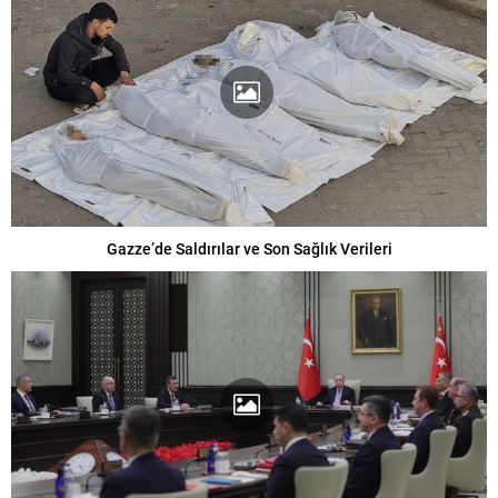
Gazze’de Saldırılar ve Son Sağlık Verileri