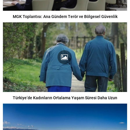
MGK Toplantısı: Ana Gündem Terör ve Bölgesel Güvenlik
Türkiye’de Kadınların Ortalama Yaşam Süresi Daha Uzun