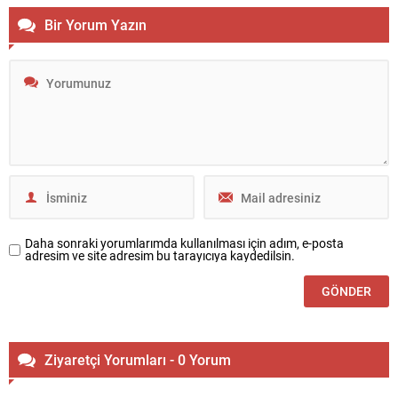
Bir Yorum Yazın
Daha sonraki yorumlarımda kullanılması için adım, e-posta
adresim ve site adresim bu tarayıcıya kaydedilsin.
Ziyaretçi Yorumları - 0 Yorum