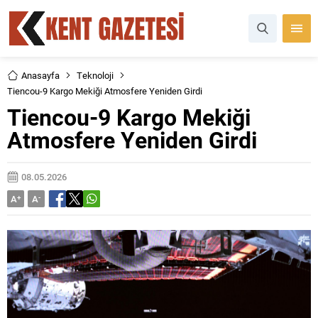
Anasayfa
Teknoloji
Tiencou-9 Kargo Mekiği Atmosfere Yeniden Girdi
Tiencou-9 Kargo Mekiği
Atmosfere Yeniden Girdi
08.05.2026
A
+
A
-