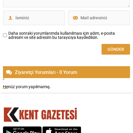
Daha sonraki yorumlarımda kullanılması için adım, e-posta
adresim ve site adresim bu tarayıcıya kaydedilsin.
Ziyaretçi Yorumları - 0 Yorum
Henüz yorum yapılmamış.