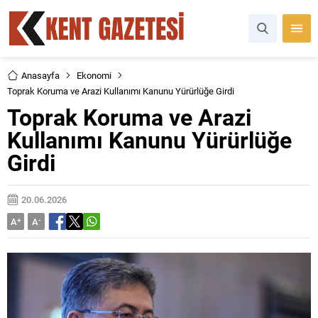
Anasayfa
Ekonomi
Toprak Koruma ve Arazi Kullanımı Kanunu Yürürlüğe Girdi
Toprak Koruma ve Arazi
Kullanımı Kanunu Yürürlüğe
Girdi
20.06.2026
A
+
A
-