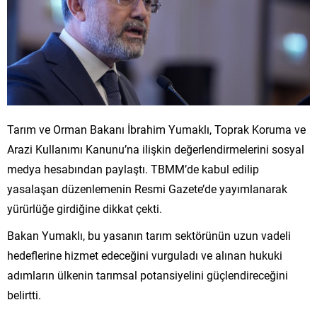
Tarım ve Orman Bakanı İbrahim Yumaklı, Toprak Koruma ve
Arazi Kullanımı Kanunu’na ilişkin değerlendirmelerini sosyal
medya hesabından paylaştı. TBMM’de kabul edilip
yasalaşan düzenlemenin Resmi Gazete’de yayımlanarak
yürürlüğe girdiğine dikkat çekti.
Bakan Yumaklı, bu yasanın tarım sektörünün uzun vadeli
hedeflerine hizmet edeceğini vurguladı ve alınan hukuki
adımların ülkenin tarımsal potansiyelini güçlendireceğini
belirtti.