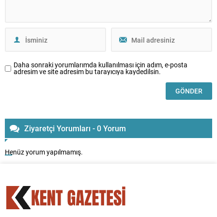
Daha sonraki yorumlarımda kullanılması için adım, e-posta
adresim ve site adresim bu tarayıcıya kaydedilsin.
Ziyaretçi Yorumları - 0 Yorum
Henüz yorum yapılmamış.