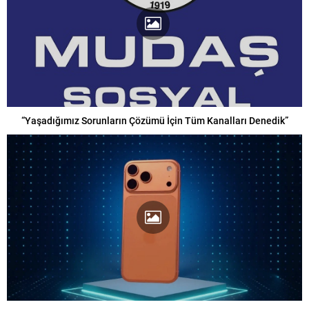
“Yaşadığımız Sorunların Çözümü İçin Tüm Kanalları Denedik”