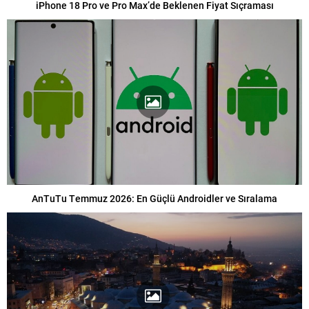
iPhone 18 Pro ve Pro Max’de Beklenen Fiyat Sıçraması
AnTuTu Temmuz 2026: En Güçlü Androidler ve Sıralama