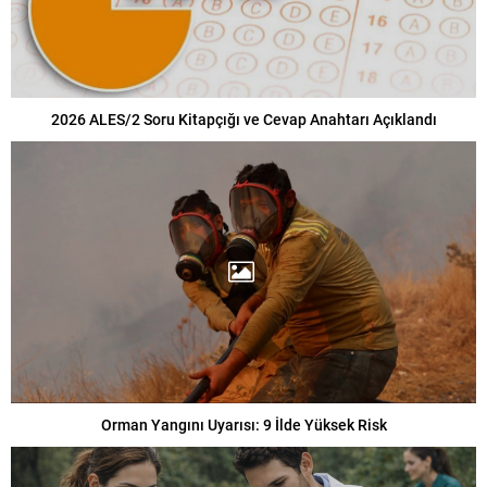
2026 ALES/2 Soru Kitapçığı ve Cevap Anahtarı Açıklandı
Orman Yangını Uyarısı: 9 İlde Yüksek Risk