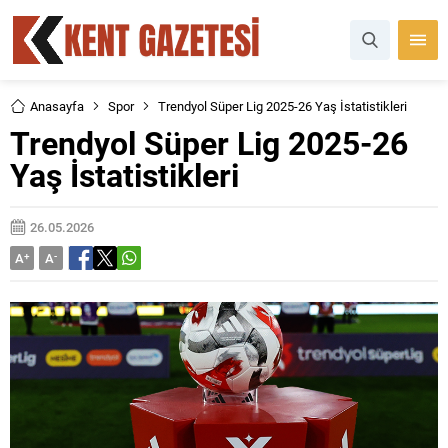
Anasayfa
Spor
Trendyol Süper Lig 2025-26 Yaş İstatistikleri
Trendyol Süper Lig 2025-26
Yaş İstatistikleri
26.05.2026
A
+
A
-