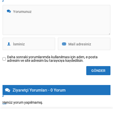
Daha sonraki yorumlarımda kullanılması için adım, e-posta
adresim ve site adresim bu tarayıcıya kaydedilsin.
Ziyaretçi Yorumları - 0 Yorum
Henüz yorum yapılmamış.