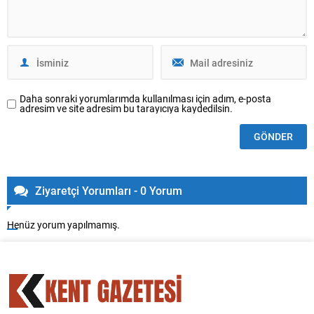
Daha sonraki yorumlarımda kullanılması için adım, e-posta
adresim ve site adresim bu tarayıcıya kaydedilsin.
Ziyaretçi Yorumları - 0 Yorum
Henüz yorum yapılmamış.