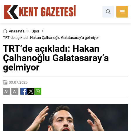
Anasayfa
Spor
TRT’de açıkladı: Hakan Çalhanoğlu Galatasaray’a gelmiyor
TRT’de açıkladı: Hakan
Çalhanoğlu Galatasaray’a
gelmiyor
03.07.2025
A
+
A
-