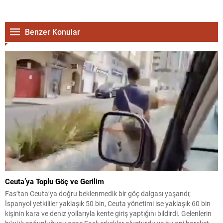
Benzer Konular
Ceuta’ya Toplu Göç ve Gerilim
Fas’tan Ceuta’ya doğru beklenmedik bir göç dalgası yaşandı;
İspanyol yetkililer yaklaşık 50 bin, Ceuta yönetimi ise yaklaşık 60 bin
kişinin kara ve deniz yollarıyla kente giriş yaptığını bildirdi. Gelenlerin