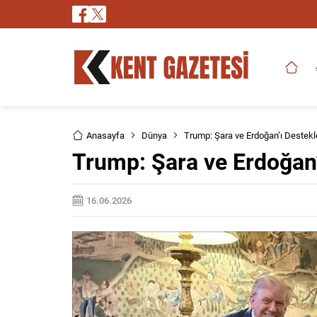
Anasayfa
Dünya
Trump: Şara ve Erdoğan’ı Destek
Trump: Şara ve Erdoğan
16.06.2026