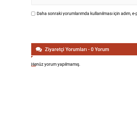
Daha sonraki yorumlarımda kullanılması için adım, e-p
Ziyaretçi Yorumları - 0 Yorum
Henüz yorum yapılmamış.