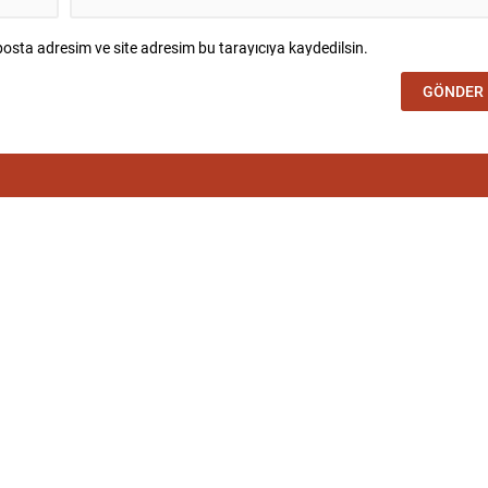
osta adresim ve site adresim bu tarayıcıya kaydedilsin.