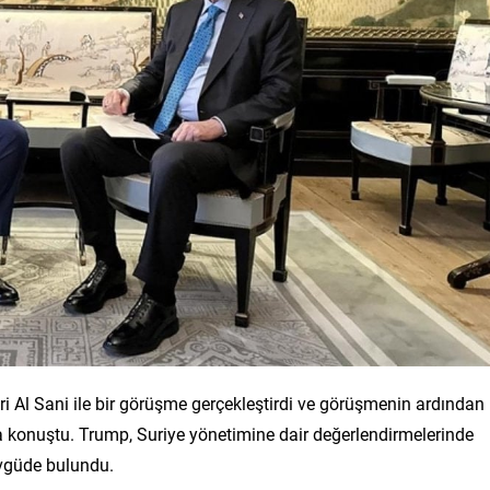
 Al Sani ile bir görüşme gerçekleştirdi ve görüşmenin ardından
da konuştu. Trump, Suriye yönetimine dair değerlendirmelerinde
vgüde bulundu.