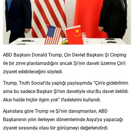
ABD Başkanı Donald Trump, Çin Devlet Başkanı Şi Cinping
ile bir zirve planlamadığını ancak Şi’nin daveti üzerine Çin’i
ziyaret edebileceğini söyledi.
Trump, Truth Social’da yaptığı paylaşımda “Çin’e gidebilirim
ama bu sadece Başkan Şi’nin davetiyle olur.Bu davet iletildi.
Aksi halde hiçbir ilgim yok” ifadelerini kullandı.
Ajanslara göre Trump ve Şi’nin danışmanları, ABD
Başkanının yılın ilerleyen dönemlerinde Asya’ya yapacağı
ziyaret sırasında olası bir görüşmeyi değerlendirdi.