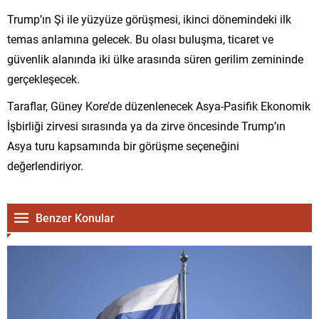
Trump’ın Şi ile yüzyüze görüşmesi, ikinci dönemindeki ilk
temas anlamına gelecek. Bu olası buluşma, ticaret ve
güvenlik alanında iki ülke arasında süren gerilim zemininde
gerçekleşecek.
Taraflar, Güney Kore’de düzenlenecek Asya-Pasifik Ekonomik
İşbirliği zirvesi sırasında ya da zirve öncesinde Trump’ın
Asya turu kapsamında bir görüşme seçeneğini
değerlendiriyor.
Benzer Konular