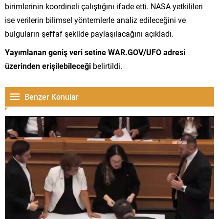
birimlerinin koordineli çalıştığını ifade etti. NASA yetkilileri
ise verilerin bilimsel yöntemlerle analiz edileceğini ve
bulguların şeffaf şekilde paylaşılacağını açıkladı.
Yayımlanan geniş veri setine WAR.GOV/UFO adresi
üzerinden erişilebileceği
belirtildi.
Benzer Konular