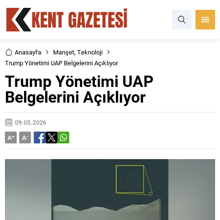
Anasayfa
Manşet
,
Teknoloji
Trump Yönetimi UAP Belgelerini Açıklıyor
Trump Yönetimi UAP
Belgelerini Açıklıyor
09.05.2026
A
+
A
-