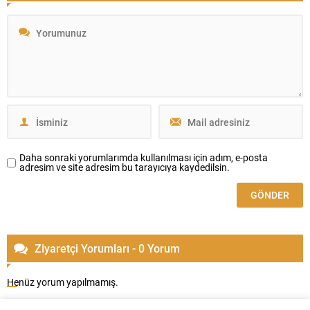
Daha sonraki yorumlarımda kullanılması için adım, e-posta
adresim ve site adresim bu tarayıcıya kaydedilsin.
Ziyaretçi Yorumları - 0 Yorum
Henüz yorum yapılmamış.