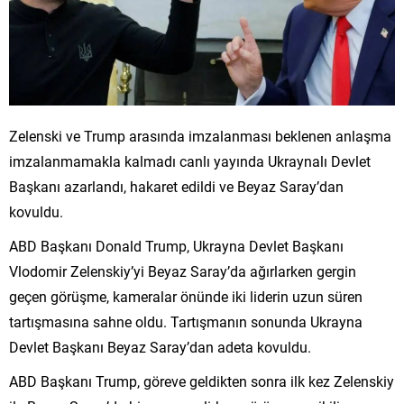
Zelenski ve Trump arasında imzalanması beklenen anlaşma
imzalanmamakla kalmadı canlı yayında Ukraynalı Devlet
Başkanı azarlandı, hakaret edildi ve Beyaz Saray’dan
kovuldu.
ABD Başkanı Donald Trump, Ukrayna Devlet Başkanı
Vlodomir Zelenskiy’yi Beyaz Saray’da ağırlarken gergin
geçen görüşme, kameralar önünde iki liderin uzun süren
tartışmasına sahne oldu. Tartışmanın sonunda Ukrayna
Devlet Başkanı Beyaz Saray’dan adeta kovuldu.
ABD Başkanı Trump, göreve geldikten sonra ilk kez Zelenskiy