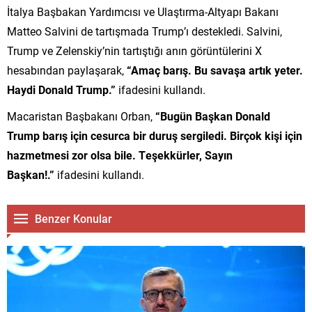
İtalya Başbakan Yardımcısı ve Ulaştırma-Altyapı Bakanı
Matteo Salvini de tartışmada Trump’ı destekledi. Salvini,
Trump ve Zelenskiy’nin tartıştığı anın görüntülerini X
hesabından paylaşarak,
“Amaç barış. Bu savaşa artık yeter.
Haydi Donald Trump.”
ifadesini kullandı.
Macaristan Başbakanı Orban,
“Bugün Başkan Donald
Trump barış için cesurca bir duruş sergiledi. Birçok kişi için
hazmetmesi zor olsa bile. Teşekkürler, Sayın
Başkan!.”
ifadesini kullandı.
Benzer Konular