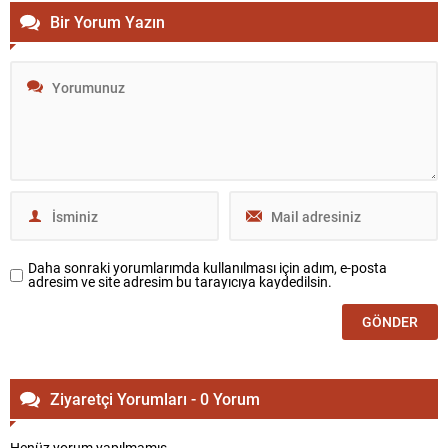
Bir Yorum Yazın
Daha sonraki yorumlarımda kullanılması için adım, e-posta
adresim ve site adresim bu tarayıcıya kaydedilsin.
Ziyaretçi Yorumları - 0 Yorum
Henüz yorum yapılmamış.