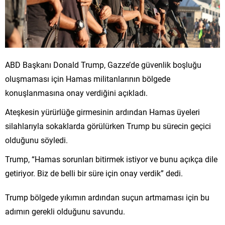
ABD Başkanı Donald Trump, Gazze’de güvenlik boşluğu
oluşmaması için Hamas militanlarının bölgede
konuşlanmasına onay verdiğini açıkladı.
Ateşkesin yürürlüğe girmesinin ardından Hamas üyeleri
silahlarıyla sokaklarda görülürken Trump bu sürecin geçici
olduğunu söyledi.
Trump, “Hamas sorunları bitirmek istiyor ve bunu açıkça dile
getiriyor. Biz de belli bir süre için onay verdik” dedi.
Trump bölgede yıkımın ardından suçun artmaması için bu
adımın gerekli olduğunu savundu.