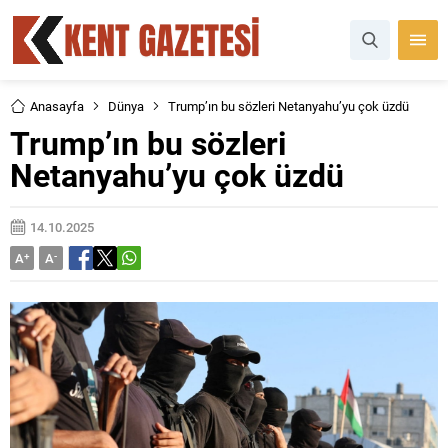
Anasayfa
Dünya
Trump’ın bu sözleri Netanyahu’yu çok üzdü
Trump’ın bu sözleri
Netanyahu’yu çok üzdü
14.10.2025
A
+
A
-