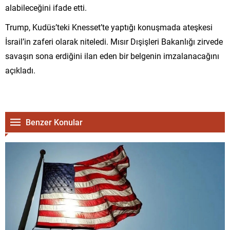
alabileceğini ifade etti.
Trump, Kudüs’teki Knesset’te yaptığı konuşmada ateşkesi
İsrail’in zaferi olarak niteledi. Mısır Dışişleri Bakanlığı zirvede
savaşın sona erdiğini ilan eden bir belgenin imzalanacağını
açıkladı.
Benzer Konular