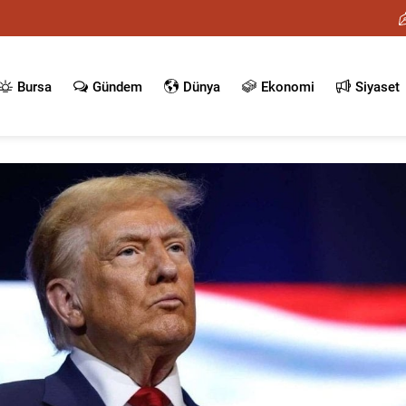
Bursa
Gündem
Dünya
Ekonomi
Siyaset