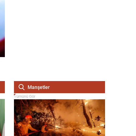
Manşetler
Tümünü Gör