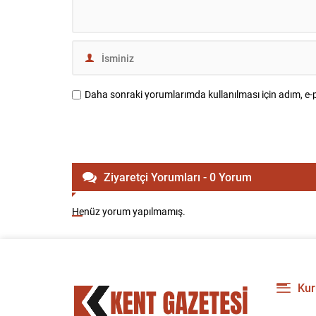
Daha sonraki yorumlarımda kullanılması için adım, e-p
Ziyaretçi Yorumları - 0 Yorum
Henüz yorum yapılmamış.
Kur