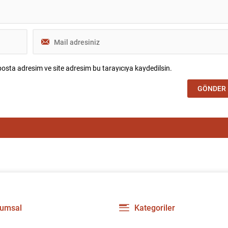
osta adresim ve site adresim bu tarayıcıya kaydedilsin.
umsal
Kategoriler