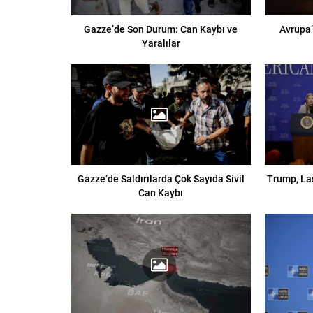
Gazze’de Son Durum: Can Kaybı ve
Avrupa’
Yaralılar
Gazze’de Saldırılarda Çok Sayıda Sivil
Trump, La
Can Kaybı