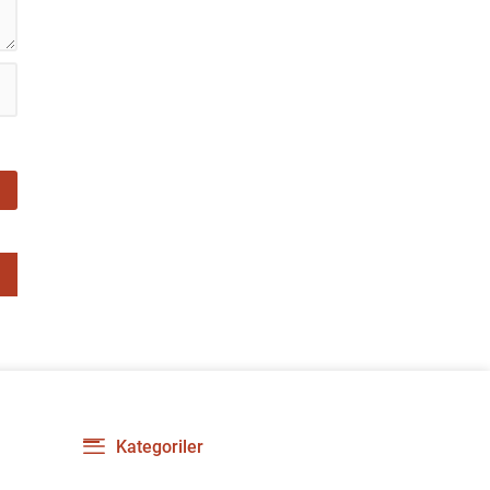
Kategoriler