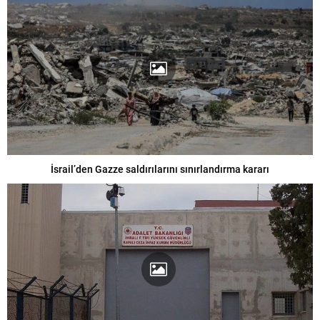
İsrail’den Gazze saldırılarını sınırlandırma kararı