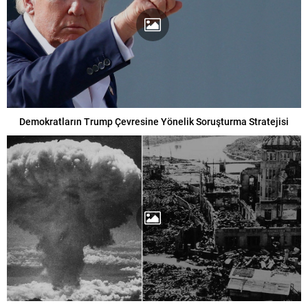
Demokratların Trump Çevresine Yönelik Soruşturma Stratejisi