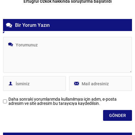
Ertuğrul Özkök hakkında soruşturma başlatıldı
Bir Yorum Yazın
Daha sonraki yorumlarımda kullanılması için adım, e-posta
adresim ve site adresim bu tarayıcıya kaydedilsin.