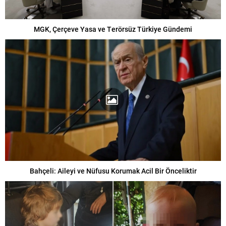
MGK, Çerçeve Yasa ve Terörsüz Türkiye Gündemi
Bahçeli: Aileyi ve Nüfusu Korumak Acil Bir Önceliktir