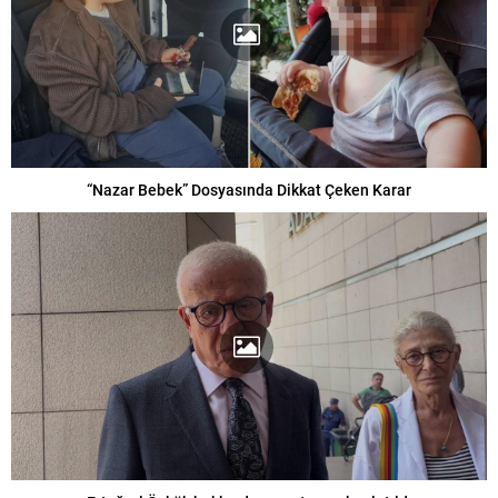
“Nazar Bebek” Dosyasında Dikkat Çeken Karar