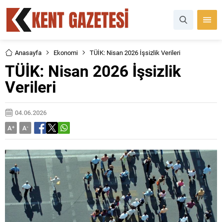
Anasayfa
Ekonomi
TÜİK: Nisan 2026 İşsizlik Verileri
TÜİK: Nisan 2026 İşsizlik
Verileri
04.06.2026
A
+
A
-