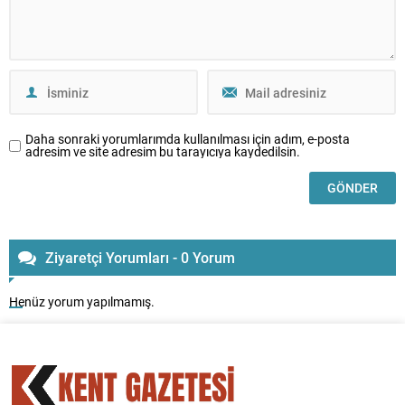
Daha sonraki yorumlarımda kullanılması için adım, e-posta
adresim ve site adresim bu tarayıcıya kaydedilsin.
Ziyaretçi Yorumları - 0 Yorum
Henüz yorum yapılmamış.