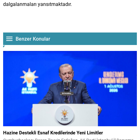
dalgalanmaları yansıtmaktadır.
Benzer Konular
Hazine Destekli Esnaf Kredilerinde Yeni Limitler