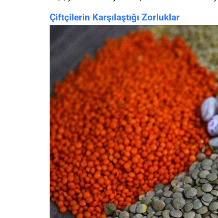
Çiftçilerin Karşılaştığı Zorluklar