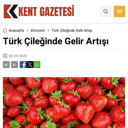
Anasayfa
Ekonomi
Türk Çileğinde Gelir Artışı
Türk Çileğinde Gelir Artışı
28.05.2026
A
+
A
-