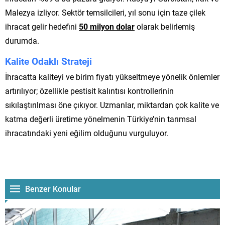
Malezya izliyor. Sektör temsilcileri, yıl sonu için taze çilek
ihracat gelir hedefini
50 milyon dolar
olarak belirlemiş
durumda.
Kalite Odaklı Strateji
İhracatta kaliteyi ve birim fiyatı yükseltmeye yönelik önlemler
artırılıyor; özellikle pestisit kalıntısı kontrollerinin
sıkılaştırılması öne çıkıyor. Uzmanlar, miktardan çok kalite ve
katma değerli üretime yönelmenin Türkiye’nin tarımsal
ihracatındaki yeni eğilim olduğunu vurguluyor.
Benzer Konular