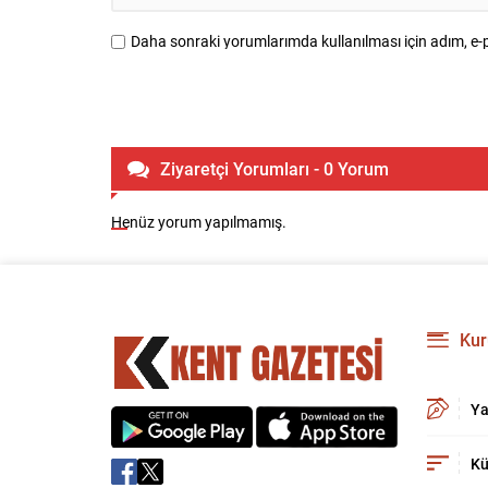
Daha sonraki yorumlarımda kullanılması için adım, e-p
Ziyaretçi Yorumları - 0 Yorum
Henüz yorum yapılmamış.
Kur
Ya
Kü