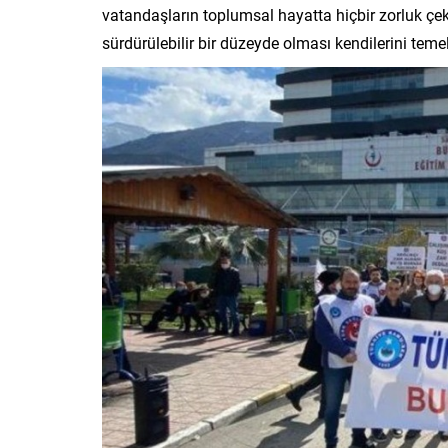
vatandaşların toplumsal hayatta hiçbir zorluk çek
sürdürülebilir bir düzeyde olması kendilerini temel