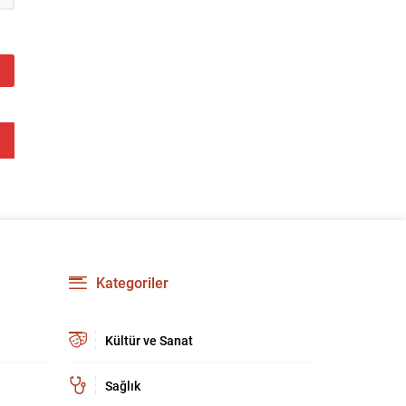
Kategoriler
Kültür ve Sanat
Sağlık