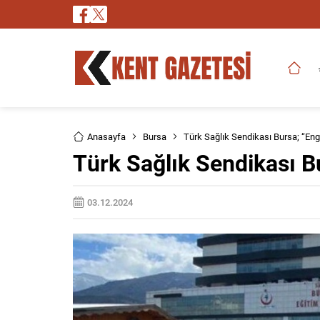
Anasayfa
Bursa
Türk Sağlık Sendikası Bursa; “Enge
Türk Sağlık Sendikası Bu
03.12.2024