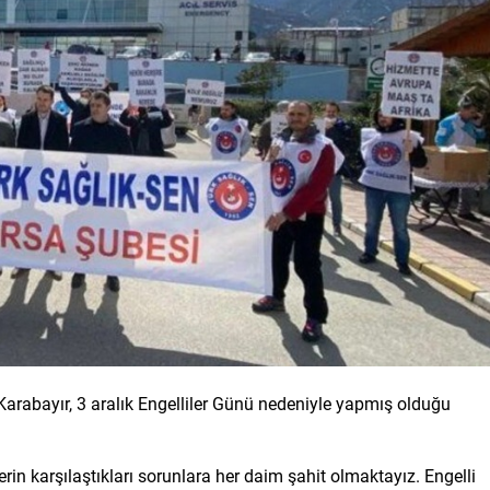
arabayır, 3 aralık Engelliler Günü nedeniyle yapmış olduğu
in karşılaştıkları sorunlara her daim şahit olmaktayız. Engelli