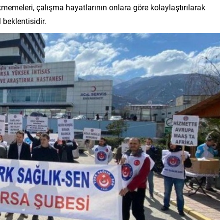
memeleri, çalışma hayatlarının onlara göre kolaylaştırılarak
 beklentisidir.