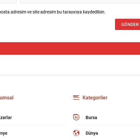
osta adresim ve site adresim bu tarayıcıya kaydedilsin.
umsal
Kategoriler
zarlar
Bursa
nye
Dünya