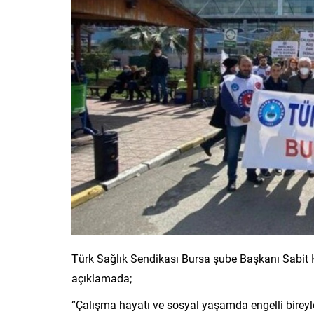
Türk Sağlık Sendikası Bursa şube Başkanı Sabit K
açıklamada;
“Çalışma hayatı ve sosyal yaşamda engelli bireyler