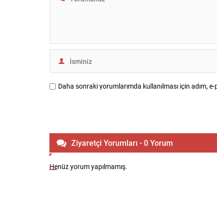
Daha sonraki yorumlarımda kullanılması için adım, e-p
Ziyaretçi Yorumları - 0 Yorum
Henüz yorum yapılmamış.