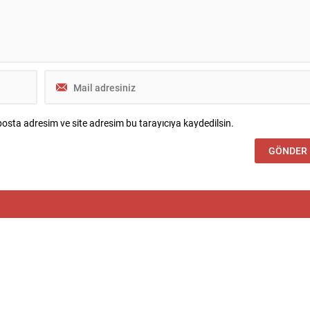
osta adresim ve site adresim bu tarayıcıya kaydedilsin.