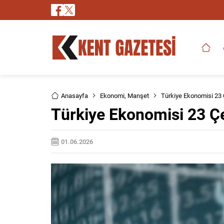
Anasayfa
Ekonomi
,
Manşet
Türkiye Ekonomisi 23 
Türkiye Ekonomisi 23 Ç
01.06.2026