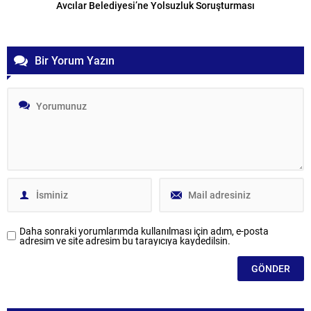
Avcılar Belediyesi’ne Yolsuzluk Soruşturması
Bir Yorum Yazın
Daha sonraki yorumlarımda kullanılması için adım, e-posta
adresim ve site adresim bu tarayıcıya kaydedilsin.