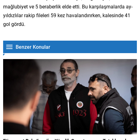
mağlubiyet ve 5 beraberlik elde etti. Bu karşılaşmalarda ay-
yıldızlılar rakip fileleri 59 kez havalandırırken, kalesinde 41
gol gördü.
Benzer Konular