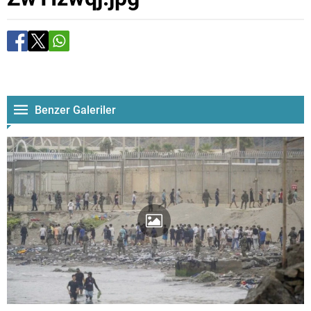
Benzer Galeriler