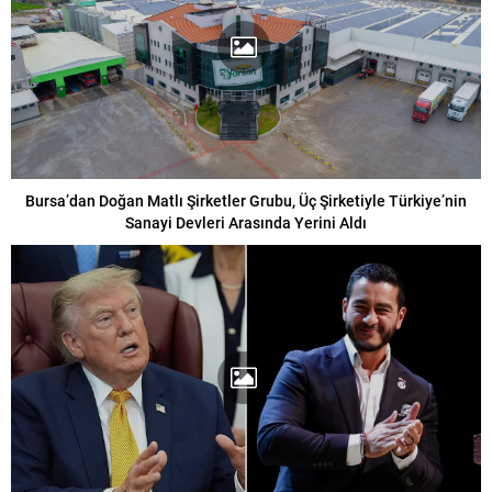
Bursa’dan Doğan Matlı Şirketler Grubu, Üç Şirketiyle Türkiye’nin
Sanayi Devleri Arasında Yerini Aldı