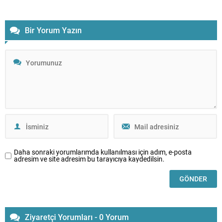
Bir Yorum Yazın
Daha sonraki yorumlarımda kullanılması için adım, e-posta
adresim ve site adresim bu tarayıcıya kaydedilsin.
Ziyaretçi Yorumları - 0 Yorum