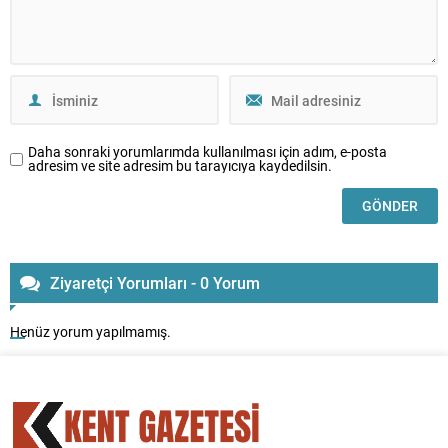
Daha sonraki yorumlarımda kullanılması için adım, e-posta
adresim ve site adresim bu tarayıcıya kaydedilsin.
Ziyaretçi Yorumları - 0 Yorum
Henüz yorum yapılmamış.