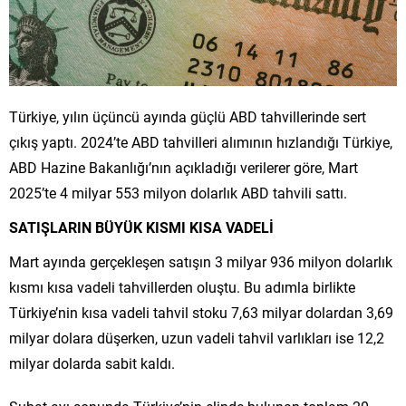
Türkiye, yılın üçüncü ayında güçlü ABD tahvillerinde sert
çıkış yaptı. 2024’te ABD tahvilleri alımının hızlandığı Türkiye,
ABD Hazine Bakanlığı’nın açıkladığı verilerer göre, Mart
2025’te 4 milyar 553 milyon dolarlık ABD tahvili sattı.
SATIŞLARIN BÜYÜK KISMI KISA VADELİ
Mart ayında gerçekleşen satışın 3 milyar 936 milyon dolarlık
kısmı kısa vadeli tahvillerden oluştu. Bu adımla birlikte
Türkiye’nin kısa vadeli tahvil stoku 7,63 milyar dolardan 3,69
milyar dolara düşerken, uzun vadeli tahvil varlıkları ise 12,2
milyar dolarda sabit kaldı.