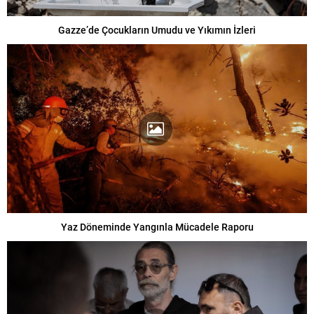
Gazze’de Çocukların Umudu ve Yıkımın İzleri
Yaz Döneminde Yangınla Mücadele Raporu