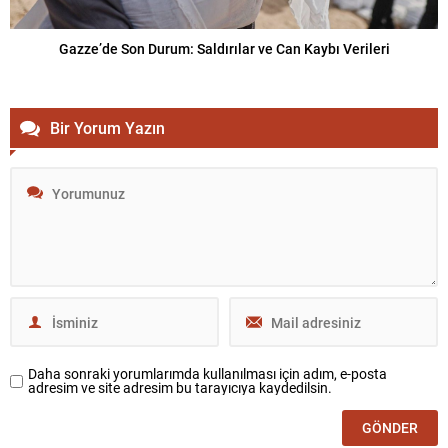
Gazze’de Son Durum: Saldırılar ve Can Kaybı Verileri
Bir Yorum Yazın
Daha sonraki yorumlarımda kullanılması için adım, e-posta
adresim ve site adresim bu tarayıcıya kaydedilsin.