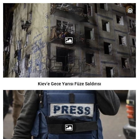
Kiev’e Gece Yarısı Füze Saldırısı