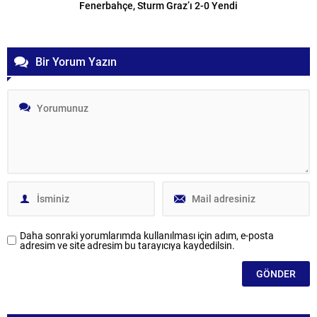
Fenerbahçe, Sturm Graz’ı 2-0 Yendi
Bir Yorum Yazın
Daha sonraki yorumlarımda kullanılması için adım, e-posta
adresim ve site adresim bu tarayıcıya kaydedilsin.