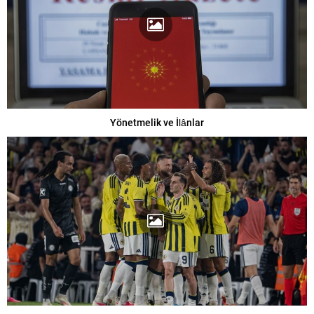
Yönetmelik ve İlânlar