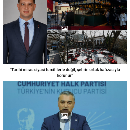
“Tarihi miras siyasi tercihlerle değil, şehrin ortak hafızasıyla
korunur”