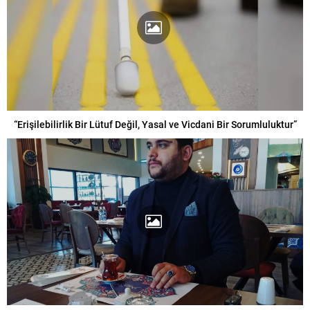
“Erişilebilirlik Bir Lütuf Değil, Yasal ve Vicdani Bir Sorumluluktur”