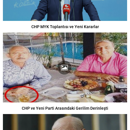
CHP MYK Toplantısı ve Yeni Kararlar
CHP ve Yeni Parti Arasındaki Gerilim Derinleşti