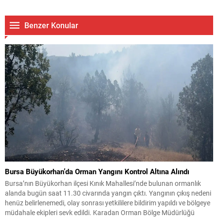
Benzer Konular
Bursa Büyükorhan’da Orman Yangını Kontrol Altına Alındı
Bursa’nın Büyükorhan ilçesi Kınık Mahallesi’nde bulunan ormanlık
alanda bugün saat 11.30 civarında yangın çıktı. Yangının çıkış nedeni
henüz belirlenemedi, olay sonrası yetkililere bildirim yapıldı ve bölgeye
müdahale ekipleri sevk edildi. Karadan Orman Bölge Müdürlüğü