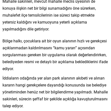
Mahalle sakinleri, mevcut mahalle meclis üyesinin de
konuya ilişkin net bir bilgi sunamadığını öne sürerken,
muhalefet ilçe temsilcilerinin ise süreci takip etmekte
yetersiz kaldığını ve kamuoyuna yeterli açıklama
yapılmadığını dile getiriyor.
Bölge halkı, çocuklara ait bir oyun alanının hızlı ve gerekçesi
açıklanmadan kaldırılmasını “kamu yararı” açısından
sorgulanması gereken bir uygulama olarak değerlendirirken,
belediyeden resmi ve detaylı bir açıklama beklediklerini ifade
ediyor.
İddiaların odağında yer alan park alanının akıbeti ve alınan
kararın hangi gerekçelere dayandığı konusunda ise belediye
yönetiminden henüz net bir bilgilendirme yapılmadı. Mahalle
sakinleri, sürecin şeffaf bir şekilde açıklığa kavuşturulmasını
talep ediyor.