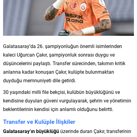
Galatasaray’da 26. şampiyonluğun önemli isimlerinden
kaleci Uğurcan Çakır, şampiyonluk sonrası duygu ve
düşüncelerini paylaştı. Transfer sürecinden, takımın kritik
anlarına kadar konuşan Çakır, kulüpte bulunmaktan
duyduğu memnuniyeti dile getirdi.
30 yaşındaki milli file bekçisi, kulübün büyüklüğünü ve
kendisine duyulan güveni vurgulayarak, şehrin ve yönetimin
beklentilerinin kendisi için anlamlı olduğunu belirtti.
Transfer ve Kulüple İlişkiler
Galatasaray’ın büyüklüğü
üzerinde duran Çakır, transferinin