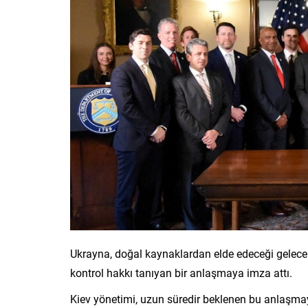
Ukrayna, doğal kaynaklardan elde edeceği gelecekte
kontrol hakkı tanıyan bir anlaşmaya imza attı.
Kiev yönetimi, uzun süredir beklenen bu anlaşmay