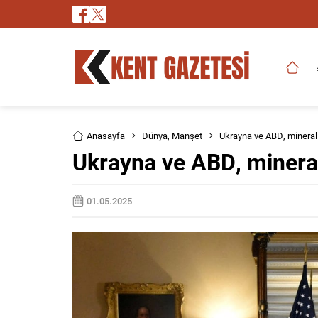
Anasayfa
Dünya
,
Manşet
Ukrayna ve ABD, mineral
Ukrayna ve ABD, minera
01.05.2025