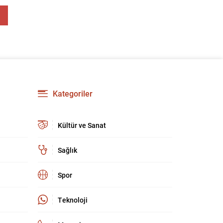
Kategoriler
Kültür ve Sanat
Sağlık
Spor
Teknoloji