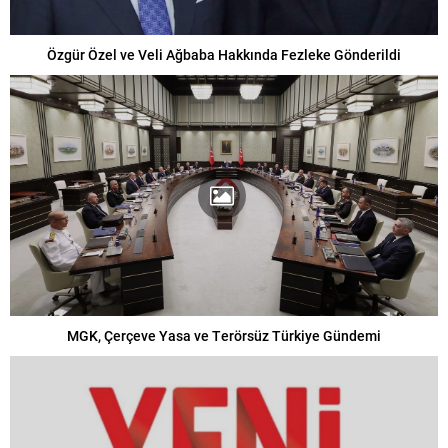
Özgür Özel ve Veli Ağbaba Hakkında Fezleke Gönderildi
MGK, Çerçeve Yasa ve Terörsüz Türkiye Gündemi