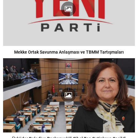
Mekke Ortak Savunma Anlaşması ve TBMM Tartışmaları