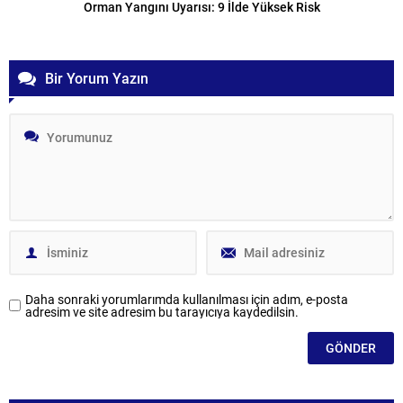
Orman Yangını Uyarısı: 9 İlde Yüksek Risk
Bir Yorum Yazın
Daha sonraki yorumlarımda kullanılması için adım, e-posta
adresim ve site adresim bu tarayıcıya kaydedilsin.