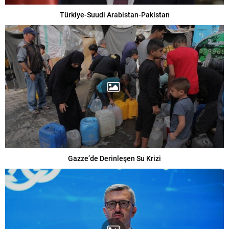
Türkiye-Suudi Arabistan-Pakistan
Gazze’de Derinleşen Su Krizi