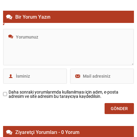
Bir Yorum Yazın
Daha sonraki yorumlarımda kullanılması için adım, e-posta
adresim ve site adresim bu tarayıcıya kaydedilsin.
Ziyaretçi Yorumları - 0 Yorum