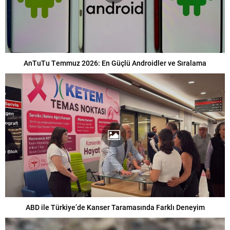
AnTuTu Temmuz 2026: En Güçlü Androidler ve Sıralama
ABD ile Türkiye’de Kanser Taramasında Farklı Deneyim