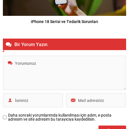
iPhone 18 Serisi ve Tedarik Sorunları
Bir Yorum Yazın
Daha sonraki yorumlarımda kullanılması için adım, e-posta
adresim ve site adresim bu tarayıcıya kaydedilsin.