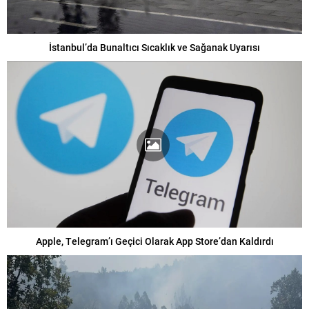
İstanbul’da Bunaltıcı Sıcaklık ve Sağanak Uyarısı
Apple, Telegram’ı Geçici Olarak App Store’dan Kaldırdı