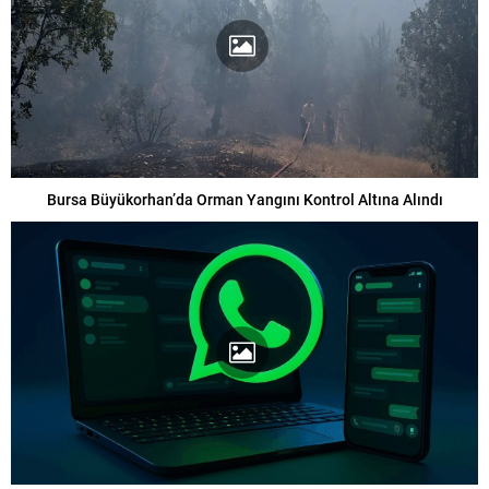
Bursa Büyükorhan’da Orman Yangını Kontrol Altına Alındı