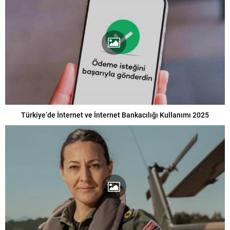
Türkiye’de İnternet ve İnternet Bankacılığı Kullanımı 2025