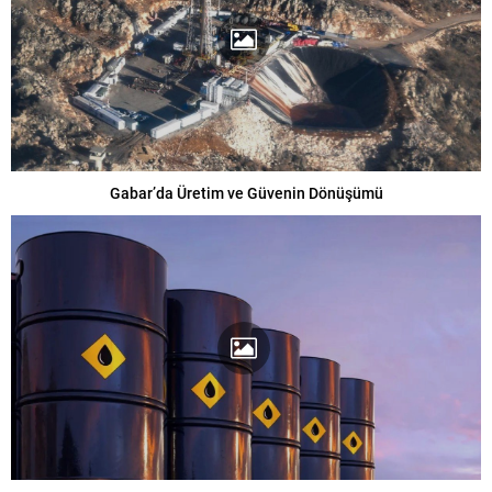
Gabar’da Üretim ve Güvenin Dönüşümü