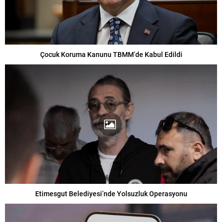
Çocuk Koruma Kanunu TBMM’de Kabul Edildi
Etimesgut Belediyesi’nde Yolsuzluk Operasyonu