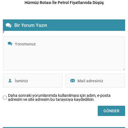
Hürmüz Rotası İle Petrol Fiyatlarında Düşüş
Bir Yorum Yazın
Daha sonraki yorumlarımda kullanılması için adım, e-posta
adresim ve site adresim bu tarayıcıya kaydedilsin.