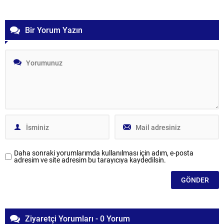
Bir Yorum Yazın
Daha sonraki yorumlarımda kullanılması için adım, e-posta
adresim ve site adresim bu tarayıcıya kaydedilsin.
Ziyaretçi Yorumları - 0 Yorum