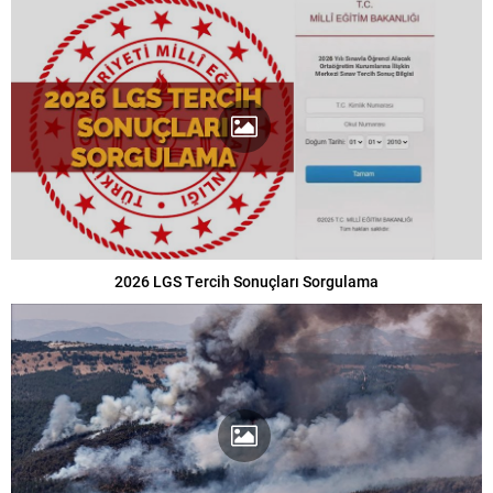
2026 LGS Tercih Sonuçları Sorgulama