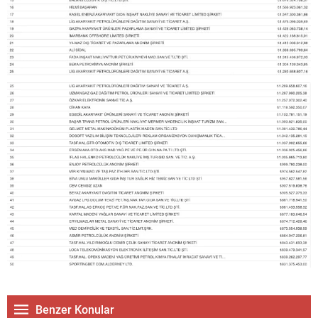
Benzer Konular