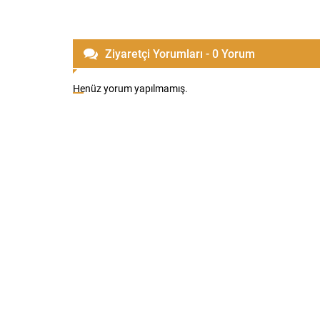
Ziyaretçi Yorumları - 0 Yorum
Henüz yorum yapılmamış.