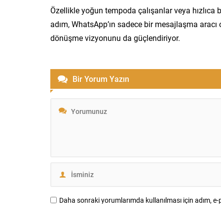
Özellikle yoğun tempoda çalışanlar veya hızlıca b
adım, WhatsApp’ın sadece bir mesajlaşma aracı o
dönüşme vizyonunu da güçlendiriyor.
Bir Yorum Yazın
Daha sonraki yorumlarımda kullanılması için adım, e-p