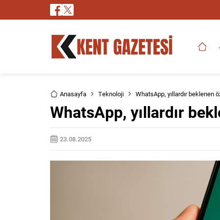
Anasayfa
Teknoloji
WhatsApp, yıllardır beklenen öz
WhatsApp, yıllardır bekl
23.08.2025