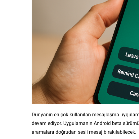
Dünyanın en çok kullanılan mesajlaşma uygulama
devam ediyor. Uygulamanın Android beta sürümünd
aramalara doğrudan sesli mesaj bırakılabilecek.