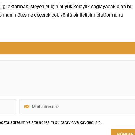
ilgi aktarmak isteyenler için büyük kolaylık sağlayacak olan bu
lmanın ötesine geçerek çok yönlü bir iletişim platformuna
osta adresim ve site adresim bu tarayıcıya kaydedilsin.