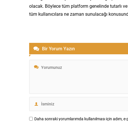
olacak. Böylece tüm platform genelinde tutarlı v
tüm kullanıcılara ne zaman sunulacağı konusund
Bir Yorum Yazın
Daha sonraki yorumlarımda kullanılması için adım, e-p