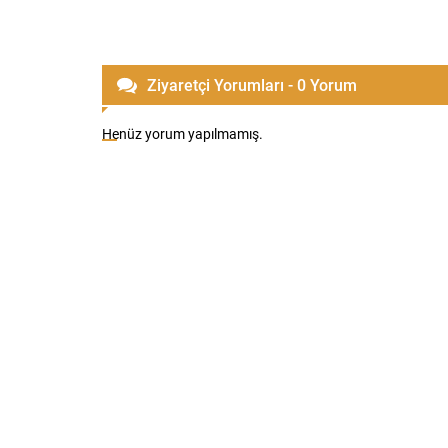
Ziyaretçi Yorumları - 0 Yorum
Henüz yorum yapılmamış.