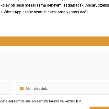
e kolay bir sesli mesajlaşma deneyimi sağlanacak. Ancak, özelliğ
a WhatsApp henüz resmi bir açıklama yapmış değil.
osta adresim ve site adresim bu tarayıcıya kaydedilsin.