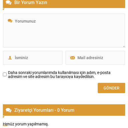
Bir Yorum Yazın
Daha sonraki yorumlarımda kullanılması için adım, e-posta
adresim ve site adresim bu tarayıcıya kaydedilsin.
Ziyaretçi Yorumları - 0 Yorum
Henüz yorum yapılmamış.