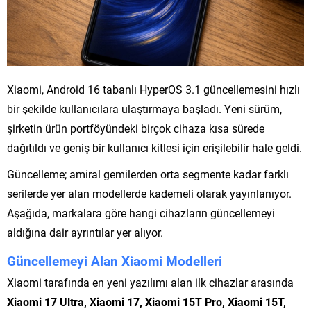
Xiaomi, Android 16 tabanlı HyperOS 3.1 güncellemesini hızlı
bir şekilde kullanıcılara ulaştırmaya başladı. Yeni sürüm,
şirketin ürün portföyündeki birçok cihaza kısa sürede
dağıtıldı ve geniş bir kullanıcı kitlesi için erişilebilir hale geldi.
Güncelleme; amiral gemilerden orta segmente kadar farklı
serilerde yer alan modellerde kademeli olarak yayınlanıyor.
Aşağıda, markalara göre hangi cihazların güncellemeyi
aldığına dair ayrıntılar yer alıyor.
Güncellemeyi Alan Xiaomi Modelleri
Xiaomi tarafında en yeni yazılımı alan ilk cihazlar arasında
Xiaomi 17 Ultra, Xiaomi 17, Xiaomi 15T Pro, Xiaomi 15T,