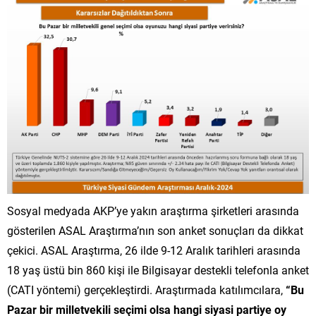
Sosyal medyada AKP’ye yakın araştırma şirketleri arasında
gösterilen ASAL Araştırma’nın son anket sonuçları da dikkat
çekici. ASAL Araştırma, 26 ilde 9-12 Aralık tarihleri arasında
18 yaş üstü bin 860 kişi ile Bilgisayar destekli telefonla anket
(CATI yöntemi) gerçekleştirdi. Araştırmada katılımcılara,
“Bu
Pazar bir milletvekili seçimi olsa hangi siyasi partiye oy