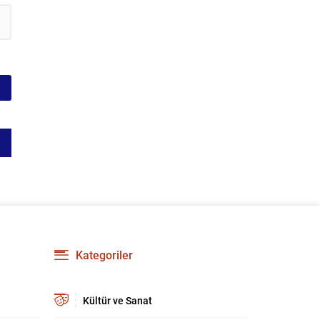
Kategoriler
Kültür ve Sanat