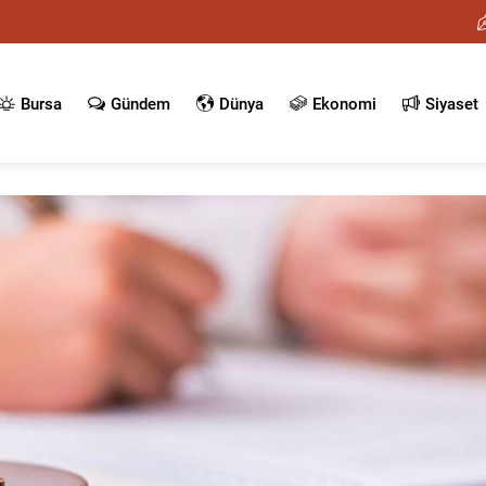
Bursa
Gündem
Dünya
Ekonomi
Siyaset