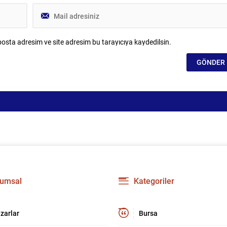
osta adresim ve site adresim bu tarayıcıya kaydedilsin.
umsal
Kategoriler
zarlar
Bursa