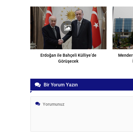
Erdoğan ile Bahçeli Külliye’de
Mendere
Görüşecek
Bir Yorum Yazın