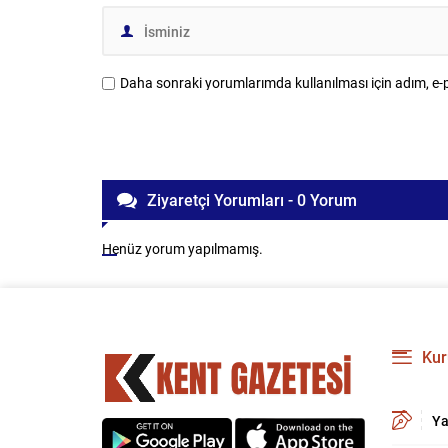
Daha sonraki yorumlarımda kullanılması için adım, e-p
Ziyaretçi Yorumları - 0 Yorum
Henüz yorum yapılmamış.
Kur
Ya