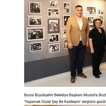
Bursa Büyükşehir Belediye Başkanı Mustafa Bozbe
‘Yaşamak Güzel Şey Be Kardeşim’ sergisini gezdi